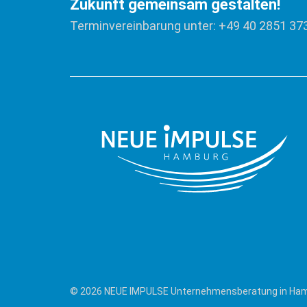
Zukunft gemeinsam gestalten!
Terminvereinbarung unter: +49 40 2851 37
© 2026 NEUE IMPULSE Unternehmensberatung in Ha