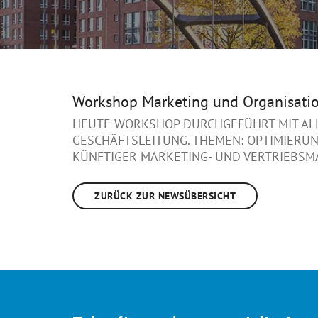
Workshop Marketing und Organisati
HEUTE WORKSHOP DURCHGEFÜHRT MIT AL
GESCHÄFTSLEITUNG. THEMEN: OPTIMIERUN
KÜNFTIGER MARKETING- UND VERTRIEBSM
ZURÜCK ZUR NEWSÜBERSICHT