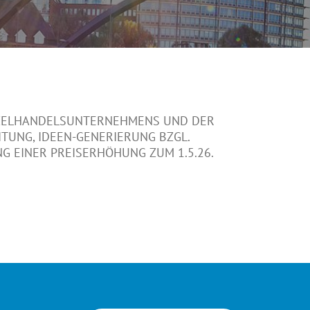
INZELHANDELSUNTERNEHMENS UND DER
TUNG, IDEEN-GENERIERUNG BZGL.
 EINER PREISERHÖHUNG ZUM 1.5.26.