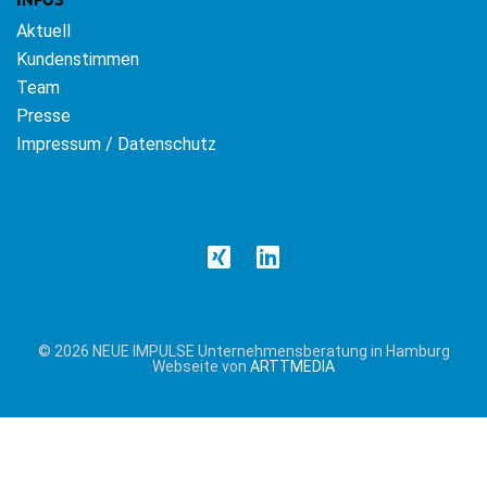
Aktuell
Kundenstimmen
Team
Presse
Impressum / Datenschutz
© 2026 NEUE IMPULSE Unternehmensberatung in Hamburg
Webseite von
ARTTMEDIA
Cookie &