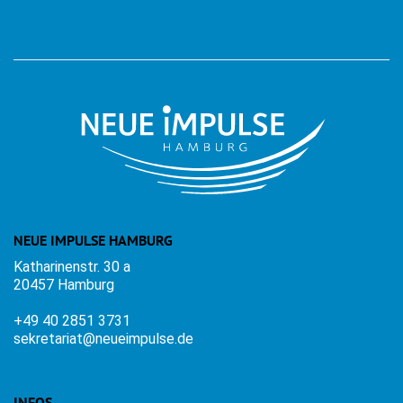
NEUE IMPULSE HAMBURG
Katharinenstr. 30 a
20457 Hamburg
+49 40 2851 3731
sekretariat@neueimpulse.de
INFOS