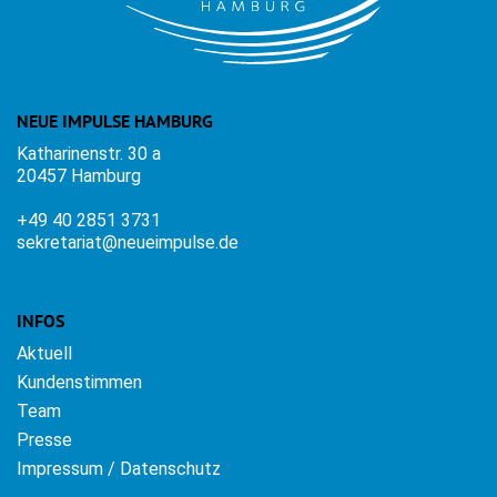
NEUE IMPULSE HAMBURG
Katharinenstr. 30 a
20457 Hamburg
+49 40 2851 3731
sekretariat@neueimpulse.de
INFOS
Aktuell
Kundenstimmen
Team
Presse
Impressum / Datenschutz