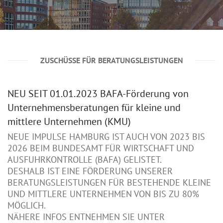
ZUSCHÜSSE FÜR BERATUNGSLEISTUNGEN
NEU SEIT 01.01.2023 BAFA-Förderung von
Unternehmensberatungen für kleine und
mittlere Unternehmen (KMU)
NEUE IMPULSE HAMBURG IST AUCH VON 2023 BIS
2026 BEIM BUNDESAMT FÜR WIRTSCHAFT UND
AUSFUHRKONTROLLE (BAFA) GELISTET.
DESHALB IST EINE FÖRDERUNG UNSERER
BERATUNGSLEISTUNGEN FÜR BESTEHENDE KLEINE
UND MITTLERE UNTERNEHMEN VON BIS ZU 80%
MÖGLICH.
NÄHERE INFOS ENTNEHMEN SIE UNTER