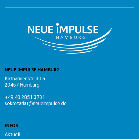
NEUE IMPULSE HAMBURG
Katharinenstr. 30 a
20457 Hamburg
+49 40 2851 3731
sekretariat@neueimpulse.de
INFOS
Aktuell