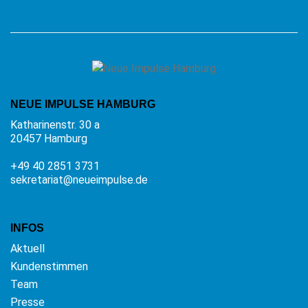
NEUE IMPULSE HAMBURG
Katharinenstr. 30 a
20457 Hamburg
+49 40 2851 3731
sekretariat@neueimpulse.de
INFOS
Aktuell
Kundenstimmen
Team
Presse