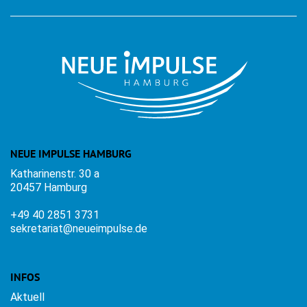
NEUE IMPULSE HAMBURG
Katharinenstr. 30 a
20457 Hamburg
+49 40 2851 3731
sekretariat@neueimpulse.de
INFOS
Aktuell