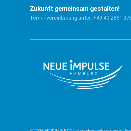
Zukunft gemeinsam gestalten!
Terminvereinbarung unter: +49 40 2851 37
© 2026 NEUE IMPULSE Unternehmensberatung in Ha