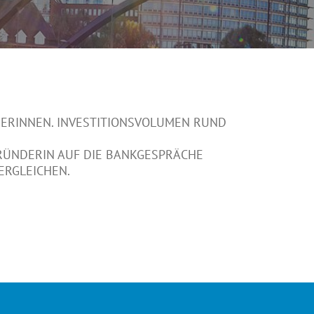
NDERINNEN. INVESTITIONSVOLUMEN RUND
RÜNDERIN AUF DIE BANKGESPRÄCHE
VERGLEICHEN.