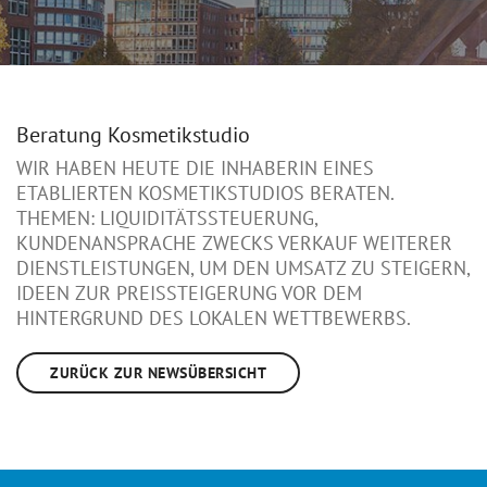
Beratung Kosmetikstudio
WIR HABEN HEUTE DIE INHABERIN EINES
ETABLIERTEN KOSMETIKSTUDIOS BERATEN.
THEMEN: LIQUIDITÄTSSTEUERUNG,
KUNDENANSPRACHE ZWECKS VERKAUF WEITERER
DIENSTLEISTUNGEN, UM DEN UMSATZ ZU STEIGERN,
IDEEN ZUR PREISSTEIGERUNG VOR DEM
HINTERGRUND DES LOKALEN WETTBEWERBS.
ZURÜCK ZUR NEWSÜBERSICHT