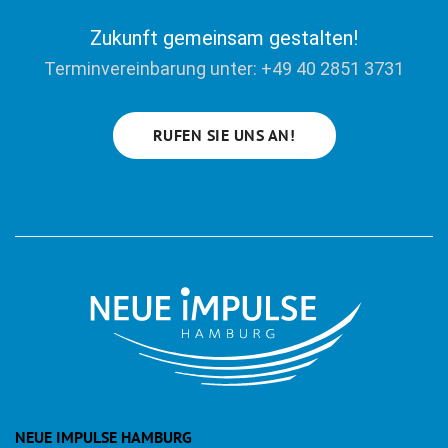
Zukunft gemeinsam gestalten!
Terminvereinbarung unter: +49 40 2851 3731
RUFEN SIE UNS AN!
NEUE IMPULSE HAMBURG