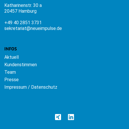
Katharinenstr. 30 a
20457 Hamburg
+49 40 2851 3731
sekretariat@neueimpulse.de
INFOS
Aktuell
Kundenstimmen
Team
Presse
Impressum / Datenschutz