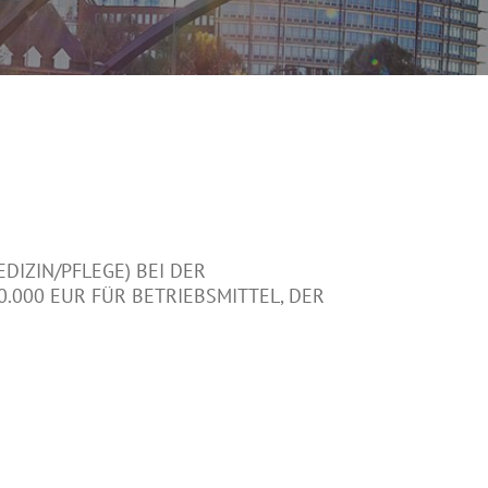
IZIN/PFLEGE) BEI DER
.000 EUR FÜR BETRIEBSMITTEL, DER