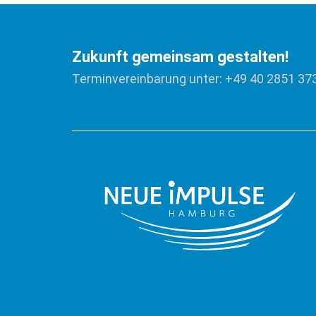
Zukunft gemeinsam gestalten!
Terminvereinbarung unter: +49 40 2851 37